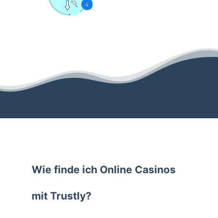
Wie finde ich Online Casinos
mit
Trustly?