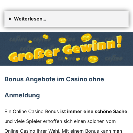
Weiterlesen…
Bonus Angebote im Casino ohne
Anmeldung
Ein Online Casino Bonus
ist immer eine schöne Sache
,
und viele Spieler erhoffen sich einen solchen vom
Online Casino ihrer Wahl. Mit einem Bonus kann man