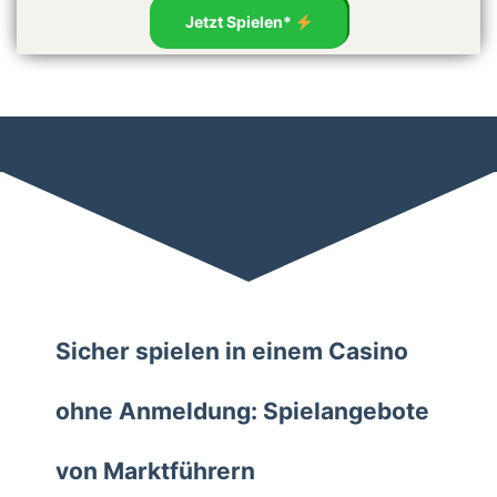
Jetzt Spielen*
Sicher spielen in einem Casino
ohne Anmeldung: Spielangebote
von Marktführern