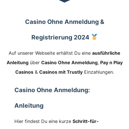
Casino Ohne Anmeldung &
Registrierung 202
4
Auf unserer Webseite erhältst Du eine
ausführliche
Anleitung
über
Casino Ohne Anmeldung
,
Pay n Play
Casinos
&
Casinos mit Trustly
Einzahlungen.
Casino Ohne Anmeldung:
Anleitung
Hier findest Du eine kurze
Schritt-für-