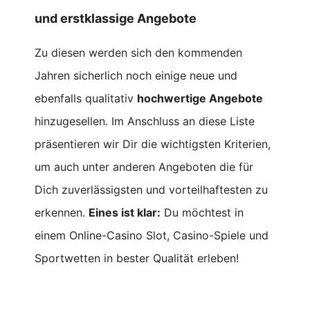
und erstklassige Angebote
Zu diesen werden sich den kommenden
Jahren sicherlich noch einige neue und
ebenfalls qualitativ
hochwertige Angebote
hinzugesellen. Im Anschluss an diese Liste
präsentieren wir Dir die wichtigsten Kriterien,
um auch unter anderen Angeboten die für
Dich zuverlässigsten und vorteilhaftesten zu
erkennen.
Eines ist klar:
Du möchtest in
einem Online-Casino Slot, Casino-Spiele und
Sportwetten in bester Qualität erleben!