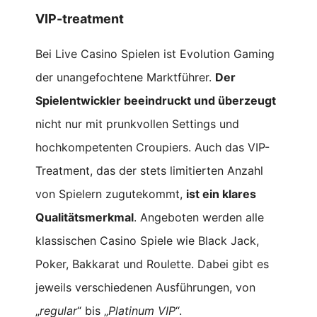
VIP-treatment
Bei Live Casino Spielen ist Evolution Gaming
der unangefochtene Marktführer.
Der
Spielentwickler beeindruckt und überzeugt
nicht nur mit prunkvollen Settings und
hochkompetenten Croupiers. Auch das VIP-
Treatment, das der stets limitierten Anzahl
von Spielern zugutekommt,
ist ein klares
Qualitätsmerkmal
. Angeboten werden alle
klassischen Casino Spiele wie Black Jack,
Poker, Bakkarat und Roulette. Dabei gibt es
jeweils verschiedenen Ausführungen, von
„
regular
“ bis „
Platinum VIP
“.