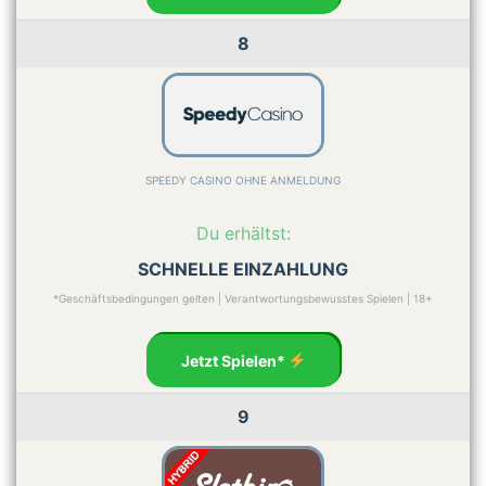
8
SPEEDY CASINO OHNE ANMELDUNG
Du erhältst:
SCHNELLE EINZAHLUNG
*Geschäftsbedingungen gelten | Verantwortungsbewusstes Spielen | 18+
Jetzt Spielen*
9