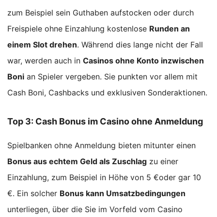
zum Beispiel sein Guthaben aufstocken oder durch
Freispiele ohne Einzahlung kostenlose
Runden an
einem Slot drehen
. Während dies lange nicht der Fall
war, werden auch in
Casinos ohne Konto inzwischen
Boni
an Spieler vergeben. Sie punkten vor allem mit
Cash Boni, Cashbacks und exklusiven Sonderaktionen.
Top 3: Cash Bonus im Casino ohne Anmeldung
Spielbanken ohne Anmeldung bieten mitunter einen
Bonus aus echtem Geld als Zuschlag
zu einer
Einzahlung, zum Beispiel in Höhe von 5 €oder gar 10
€. Ein solcher
Bonus kann Umsatzbedingungen
unterliegen, über die Sie im Vorfeld vom Casino