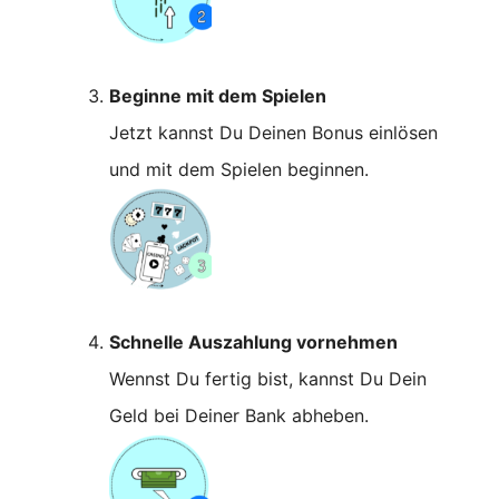
Beginne mit dem Spielen
Jetzt kannst Du Deinen Bonus einlösen
und mit dem Spielen beginnen.
Schnelle Auszahlung vornehmen
Wennst Du fertig bist, kannst Du Dein
Geld bei Deiner Bank abheben.