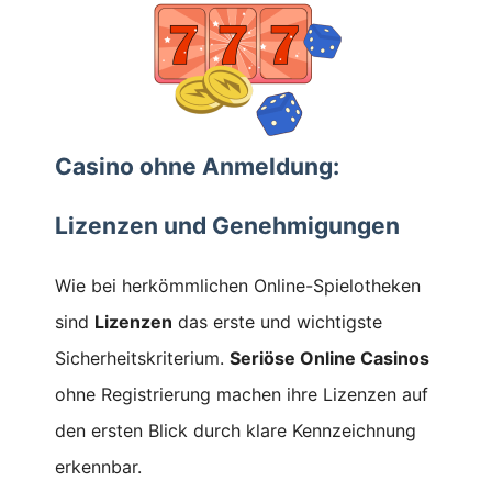
Casino ohne Anmeldung:
Lizenzen und Genehmigungen
Wie bei herkömmlichen Online-Spielotheken
sind
Lizenzen
das erste und wichtigste
Sicherheitskriterium.
Seriöse Online Casinos
ohne Registrierung machen ihre Lizenzen auf
den ersten Blick durch klare Kennzeichnung
erkennbar.