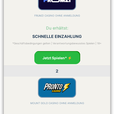
FRUMZI CASINO OHNE ANMELDUNG
Du erhältst:
SCHNELLE EINZAHLUNG
*Geschäftsbedingungen gelten | Verantwortungsbewusstes Spielen | 18+
Jetzt Spielen*
2
MOUNT GOLD CASINO OHNE ANMELDUNG