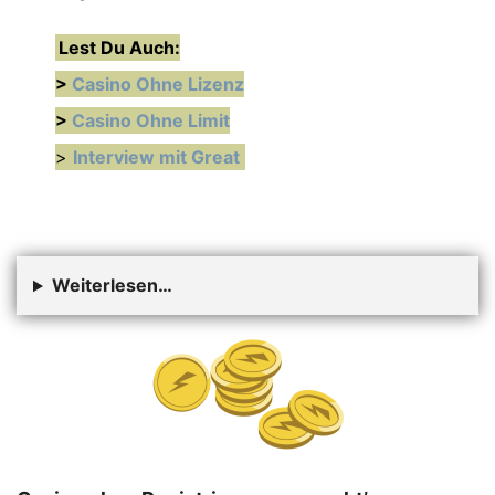
Lest Du Auch:
>
Casino Ohne Lizenz
>
Casino Ohne Limit
>
Interview mit Great
Weiterlesen…