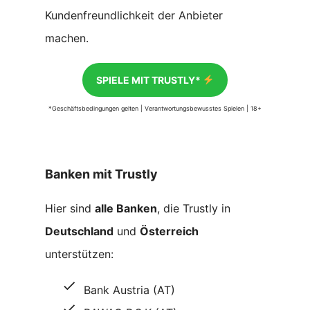
Kundenfreundlichkeit der Anbieter
machen.
SPIELE MIT TRUSTLY*
*Geschäftsbedingungen gelten | Verantwortungsbewusstes Spielen | 18+
Banken mit Trustly
Hier sind
alle Banken
, die Trustly in
Deutschland
und
Österreich
unterstützen:
Bank Austria (AT)